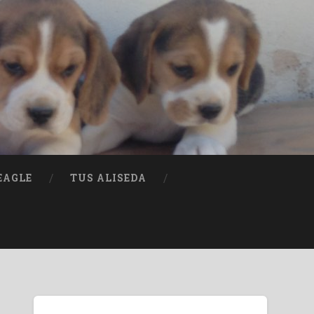
EAGLE
TUS ALISEDA