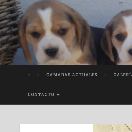
⌂
CAMADAS ACTUALES
GALERÍ
CONTACTO