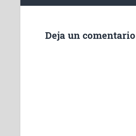
Deja un comentario