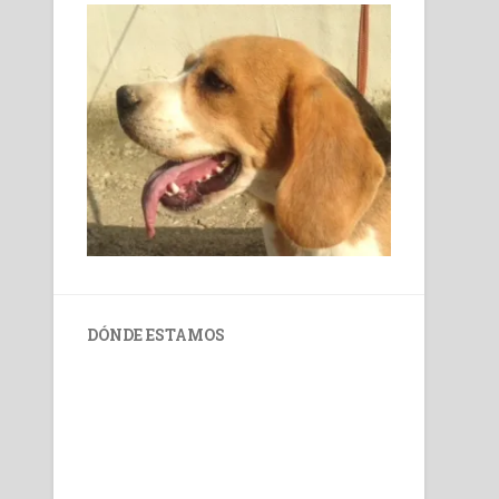
DÓNDE ESTAMOS