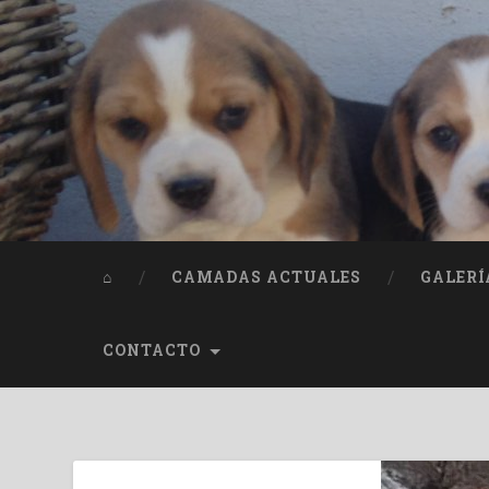
⌂
CAMADAS ACTUALES
GALERÍ
CONTACTO