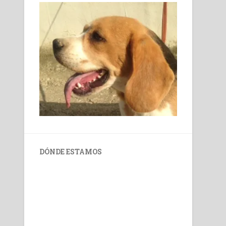
DÓNDE ESTAMOS