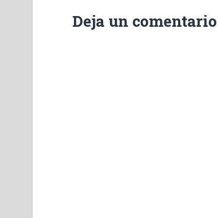
Deja un comentario