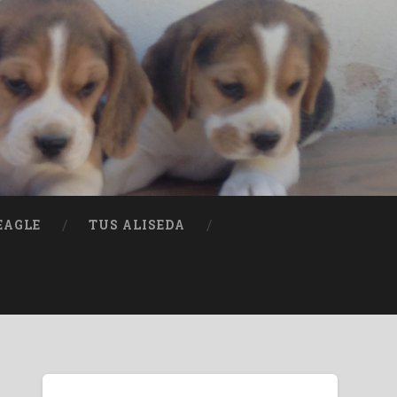
EAGLE
TUS ALISEDA